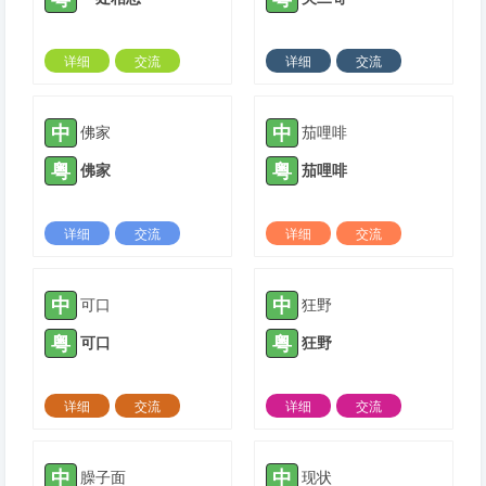
详细
交流
详细
交流
2022-01-13 |
1424 ℃
2022-03-09 |
1424 ℃
中
中
佛家
茄哩啡
粤
粤
佛家
茄哩啡
详细
交流
详细
交流
2022-03-09 |
1424 ℃
2022-03-20 |
1424 ℃
中
中
可口
狂野
粤
粤
可口
狂野
详细
交流
详细
交流
2022-04-11 |
1424 ℃
2022-07-09 |
1424 ℃
中
中
臊子面
现状