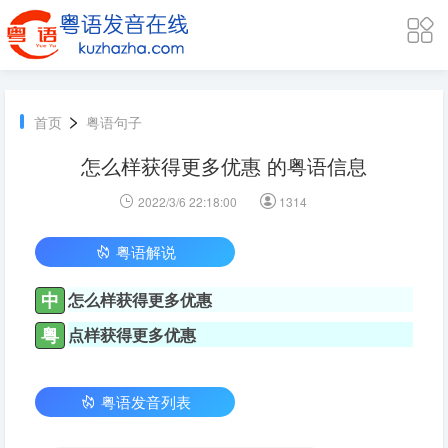
>
首页
粤语句子
怎么样获得更多优惠 的粤语信息
2022/3/6 22:18:00
1314
粤语解说
中
怎么样获得更多优惠
粤
点样获得更多优惠
粤语发音列表