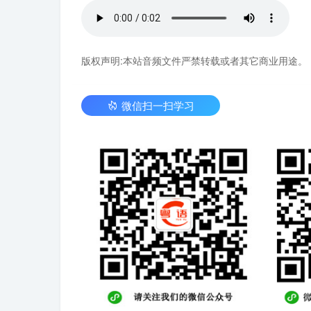
版权声明:本站音频文件严禁转载或者其它商业用途。
微信扫一扫学习